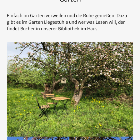
Einfach im Garten verweilen und die Ruhe genießen. Dazu
gibt es im Garten Liegestühle und wer was Lesen will, der
findet Bücher in unserer Bibliothek im Haus.