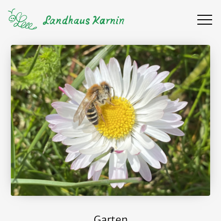
Garten