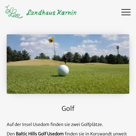
Golf
Auf der Insel Usedom finden sie zwei Golfplätze.
Den
Baltic Hills Golf Usedom
finden sie in Korswandt unweit